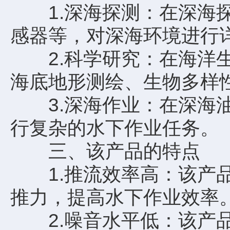
1.深海探测：在深海探
感器等，对深海环境进行
2.科学研究：在海洋生
海底地形测绘、生物多样
3.深海作业：在深海油
行复杂的水下作业任务。
三、该产品的特点
1.推流效率高：该产品
推力，提高水下作业效率
2.噪音水平低：该产品