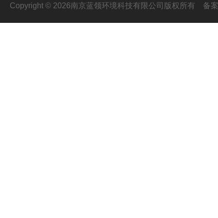
Copyright © 2026南京蓝领环境科技有限公司版权所有
备案