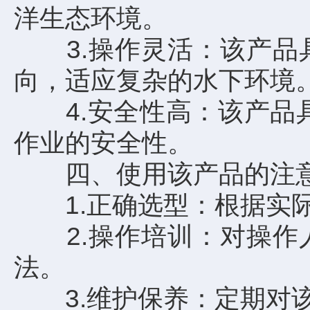
洋生态环境。
3.操作灵活：该产品具
向，适应复杂的水下环境
4.安全性高：该产品具
作业的安全性。
四、使用该产品的注
1.正确选型：根据实际
2.操作培训：对操作人
法。
3.维护保养：定期对该