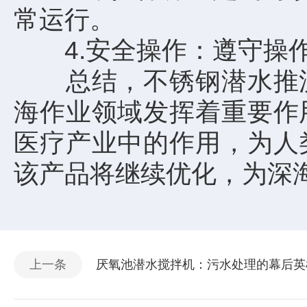
常运行。
4.安全操作：遵守操作
总结，不锈钢潜水推流
海作业领域发挥着重要作
医疗产业中的作用，为人
该产品将继续优化，为深
上一条
厌氧池潜水搅拌机：污水处理的幕后英