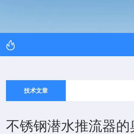
技术文章
不锈钢潜水推流器的