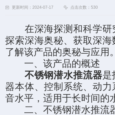
更新时间：2024-07-17
点击次数：530
在深海探测和科学研究
探索深海奥秘、获取深海
了解该产品的奥秘与应用
一、该产品的概述
不锈钢潜水推流器
是
器本体、控制系统、动力
音水平，适用于长时间的
二、不锈钢潜水推流器