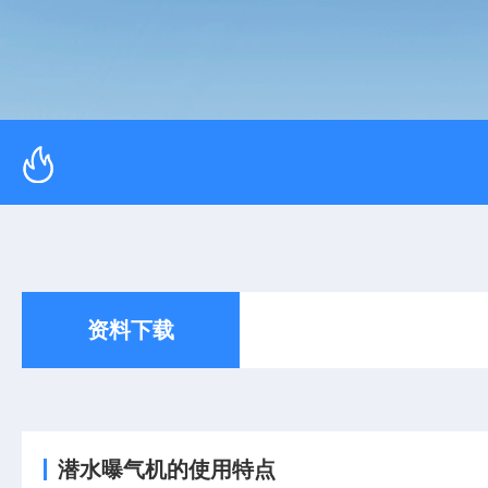
资料下载
潜水曝气机的使用特点