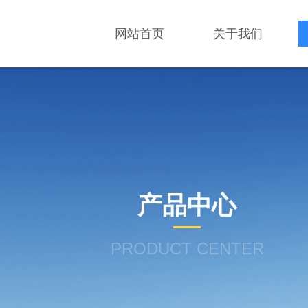
网站首页
关于我们
产品中心
PRODUCT CENTER