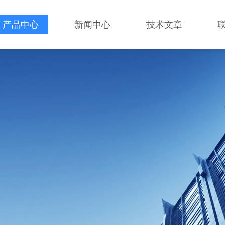
产品中心
新闻中心
技术文章