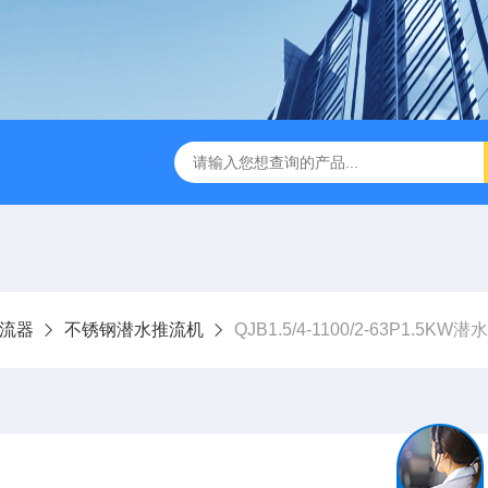
流器
不锈钢潜水推流机
QJB1.5/4-1100/2-63P1.5KW