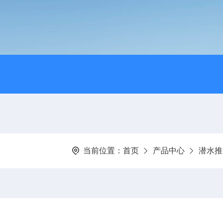
当前位置：
首页
产品中心
潜水推