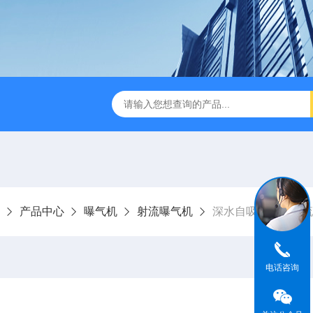
产品中心
曝气机
射流曝气机
深水自吸式潜水射流
电话咨询