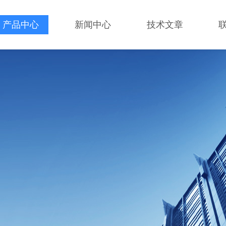
产品中心
新闻中心
技术文章