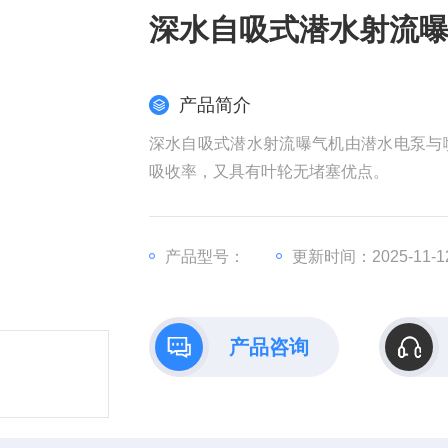
深水自吸式潜水射流
产品简介
深水自吸式潜水射流曝气机由潜水电泵与
吸收率，又具有叶轮无堵塞优点。
产品型号：
更新时间：2025-11-1
产品咨询