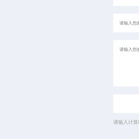
请输入计算