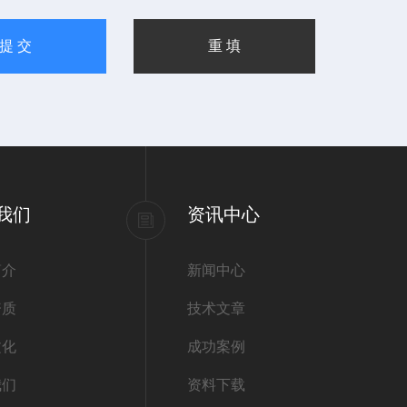
我们
资讯中心
简介
新闻中心
资质
技术文章
文化
成功案例
我们
资料下载