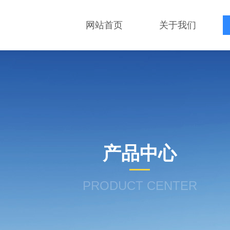
网站首页
关于我们
产品中心
PRODUCT CENTER