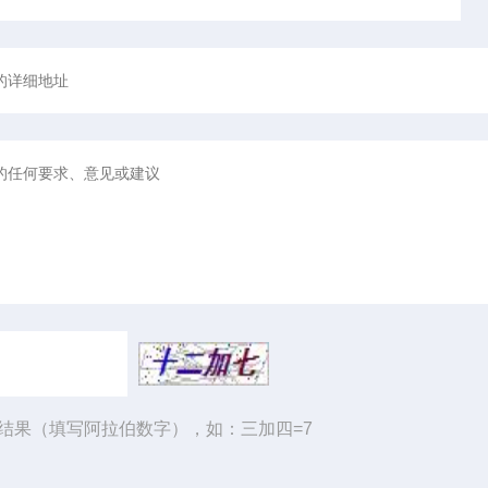
结果（填写阿拉伯数字），如：三加四=7