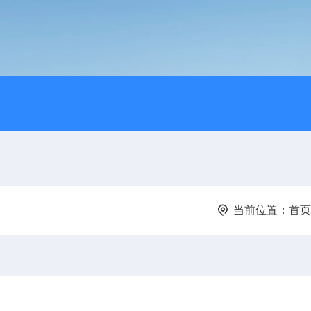
当前位置：
首页