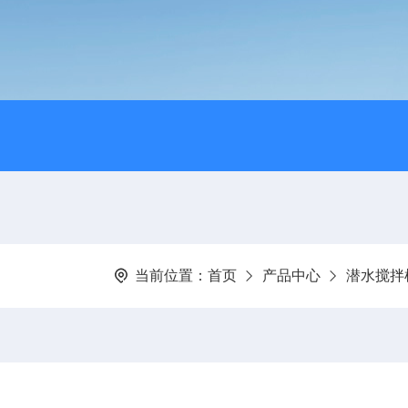
当前位置：
首页
产品中心
潜水搅拌