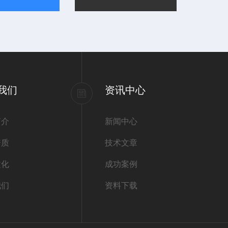
我们
资讯中心
简介
新闻中心
资质
技术文章
文化
成功案例
我们
资料下载