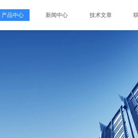
产品中心
新闻中心
技术文章