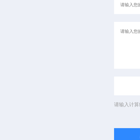
请输入计算