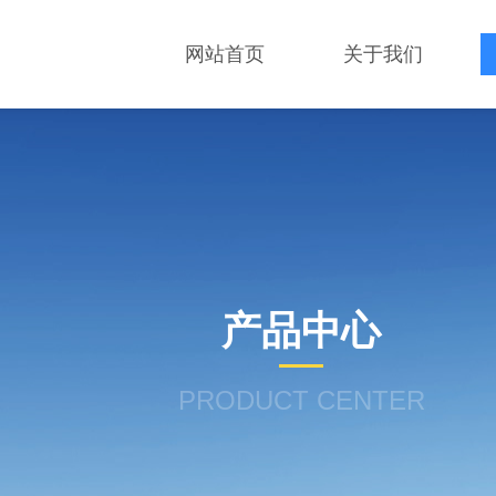
网站首页
关于我们
产品中心
PRODUCT CENTER