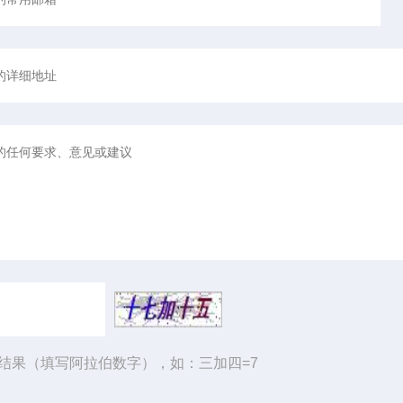
结果（填写阿拉伯数字），如：三加四=7