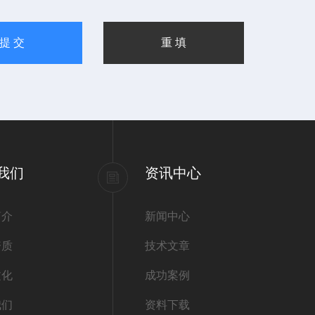
我们
资讯中心
简介
新闻中心
资质
技术文章
文化
成功案例
我们
资料下载