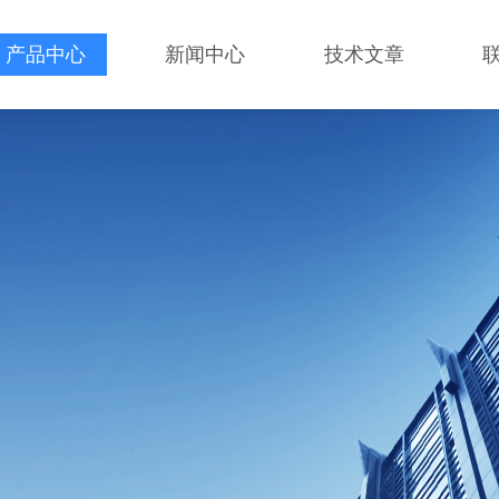
产品中心
新闻中心
技术文章