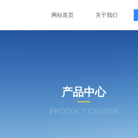
网站首页
关于我们
产品中心
PRODUCT CENTER