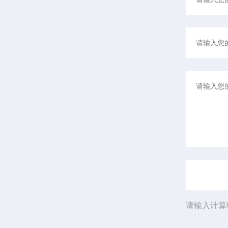
请输入计算