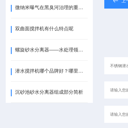
上
微纳米曝气在黑臭河治理的重要位置
双曲面搅拌机有什么特点呢
螺旋砂水分离器——水处理领域的创新解决方案
潜水搅拌机哪个品牌好？哪里有生产潜水搅拌机的厂家？
沉砂池砂水分离器组成部分简析