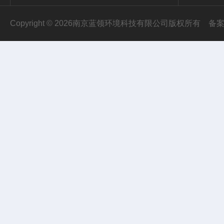
Copyright © 2026南京蓝领环境科技有限公司版权所有
备案