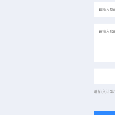
请输入计算