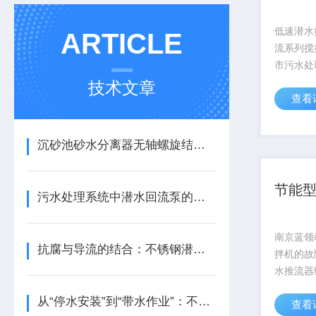
低速潜水
ARTICLE
流系列搅
市污水处
池，其产
技术文章
查看
流，可用
化、脱氮
等。
沉砂池砂水分离器无轴螺旋结构、分离机理与标准化运维方案
节能
污水处理系统中潜水回流泵的运行与运维要点
南京蓝领
抗腐与导流的结合：不锈钢潜水推流机的材质与流体力学应用
拌机的故
水推流器
简单，安
从“停水安装”到“带水作业”：不排水安装潜水搅拌器安装方式的演进
查看
命长；2